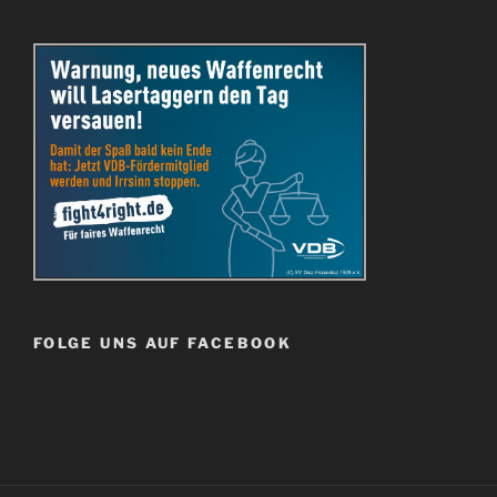
FOLGE UNS AUF FACEBOOK