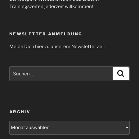
Trainingszeiten jederzeit willkommen!
NEWSLETTER ANMELDUNG
Melde Dich hier zu unserem Newsletter an!
.
Suche
Suche
nach:
ARCHIV
Archiv