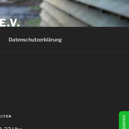
E.V.
Datenschutzerklärung
EITEN