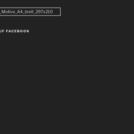
AUF FACEBOOK